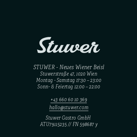
STUWER - Neues Wiener Beisl
Stuwerstraße 47, 1020 Wien
Montag - Samstag 17:30 – 23:00
Sonn- & Feiertag 12:00 – 22:00
+43 660 60 10 369
hallo@stuwer.com
Stuwer Gastro GmbH 
ATU79115235 // FN 598687 y